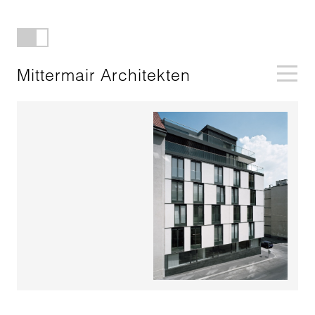
Mittermair Architekten
Previous
Next