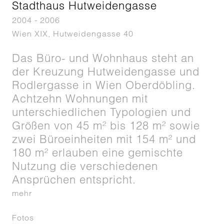
Stadthaus Hutweidengasse
2004 - 2006
Wien XIX, Hutweidengasse 40
Das Büro- und Wohnhaus steht an
der Kreuzung Hutweidengasse und
Rodlergasse in Wien Oberdöbling.
Achtzehn Wohnungen mit
unterschiedlichen Typologien und
Größen von 45 m² bis 128 m² sowie
zwei Büroeinheiten mit 154 m² und
180 m² erlauben eine gemischte
Nutzung die verschiedenen
Ansprüchen entspricht.
mehr
Fotos